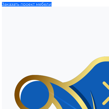
Заказать проект мебели