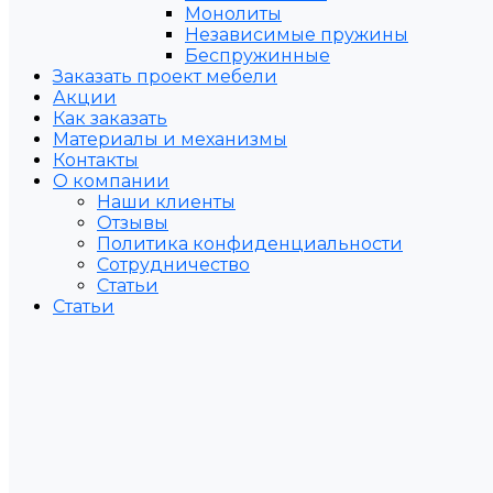
Монолиты
Независимые пружины
Беспружинные
Заказать проект мебели
Акции
Как заказать
Материалы и механизмы
Контакты
О компании
Наши клиенты
Отзывы
Политика конфиденциальности
Сотрудничество
Статьи
Статьи