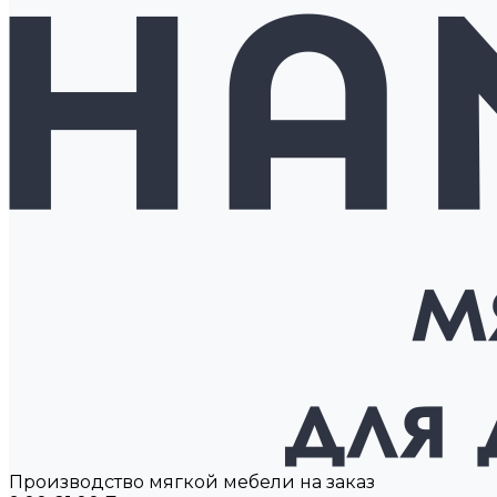
Производство мягкой мебели на заказ