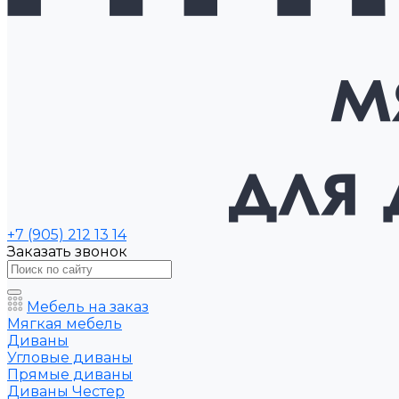
+7 (905) 212 13 14
Заказать звонок
Мебель на заказ
Мягкая мебель
Диваны
Угловые диваны
Прямые диваны
Диваны Честер