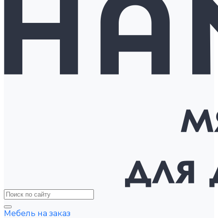
Мебель на заказ