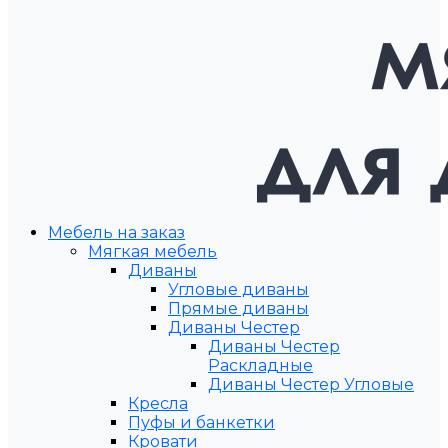
Мебель на заказ
Мягкая мебель
Диваны
Угловые диваны
Прямые диваны
Диваны Честер
Диваны Честер
Раскладные
Диваны Честер Угловые
Кресла
Пуфы и банкетки
Кровати