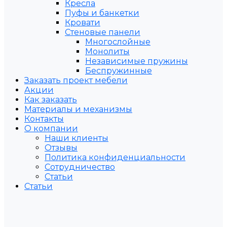
Кресла
Пуфы и банкетки
Кровати
Стеновые панели
Многослойные
Монолиты
Независимые пружины
Беспружинные
Заказать проект мебели
Акции
Как заказать
Материалы и механизмы
Контакты
О компании
Наши клиенты
Отзывы
Политика конфиденциальности
Сотрудничество
Статьи
Статьи