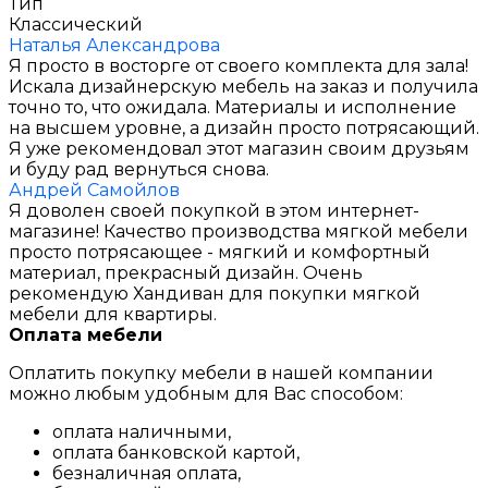
Тип
Классический
Наталья Александрова
Я просто в восторге от своего комплекта для зала!
Искала дизайнерскую мебель на заказ и получила
точно то, что ожидала. Материалы и исполнение
на высшем уровне, а дизайн просто потрясающий.
Я уже рекомендовал этот магазин своим друзьям
и буду рад вернуться снова.
Андрей Самойлов
Я доволен своей покупкой в этом интернет-
магазине! Качество производства мягкой мебели
просто потрясающее - мягкий и комфортный
материал, прекрасный дизайн. Очень
рекомендую Хандиван для покупки мягкой
мебели для квартиры.
Оплата мебели
Оплатить покупку мебели в нашей компании
можно любым удобным для Вас способом:
оплата наличными,
оплата банковской картой,
безналичная оплата,