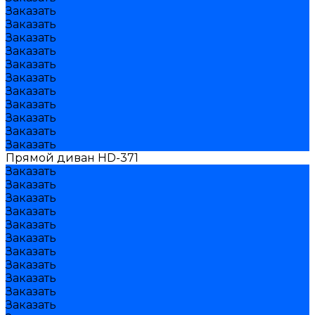
Заказать
Заказать
Заказать
Заказать
Заказать
Заказать
Заказать
Заказать
Заказать
Заказать
Заказать
Прямой диван HD-371
Заказать
Заказать
Заказать
Заказать
Заказать
Заказать
Заказать
Заказать
Заказать
Заказать
Заказать