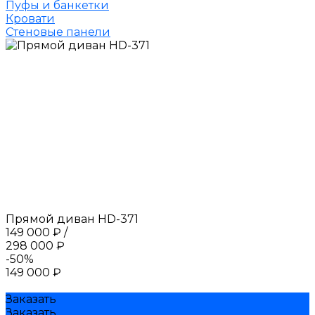
Пуфы и банкетки
Кровати
Стеновые панели
Прямой диван HD-371
149 000 ₽
/
298 000 ₽
-50%
149 000 ₽
Заказать
Заказать