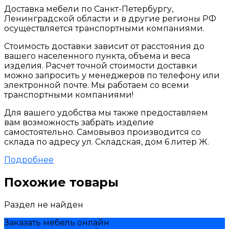
Доставка мебели по Санкт-Петербургу,
Ленинградской области и в другие регионы РФ
осуществляется транспортными компаниями.
Стоимость доставки зависит от расстояния до
вашего населенного пункта, объема и веса
изделия. Расчет точной стоимости доставки
можно запросить у менеджеров по телефону или
электронной почте. Мы работаем со всеми
транспортными компаниями!
Для вашего удобства мы также предоставляем
вам возможность забрать изделие
самостоятельно. Самовывоз производится со
склада по адресу ул. Складская, дом 6 литер Ж.
Подробнее
Похожие товары
Раздел не найден
Заказать мебель онлайн