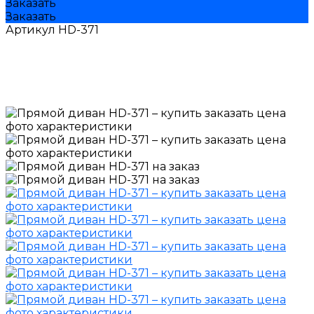
Заказать
Заказать
Артикул
HD-371