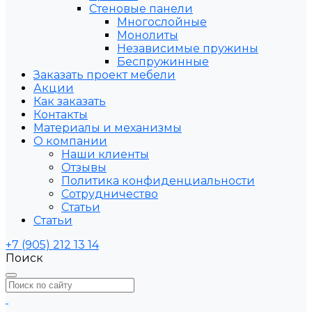
Стеновые панели
Многослойные
Монолиты
Независимые пружины
Беспружинные
Заказать проект мебели
Акции
Как заказать
Контакты
Материалы и механизмы
О компании
Наши клиенты
Отзывы
Политика конфиденциальности
Сотрудничество
Статьи
Статьи
+7 (905) 212 13 14
Поиск