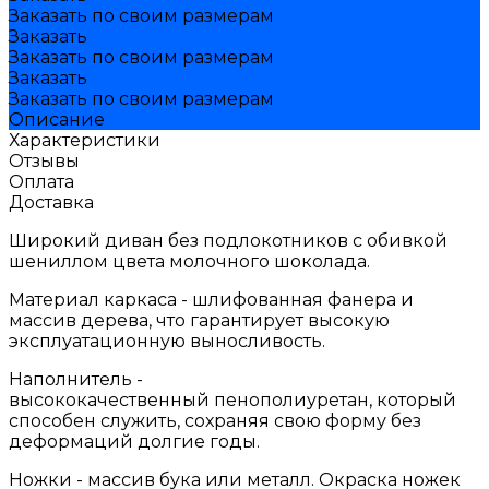
Заказать по своим размерам
Заказать
Заказать по своим размерам
Заказать
Заказать по своим размерам
Описание
Характеристики
Отзывы
Оплата
Доставка
Широкий диван без подлокотников с обивкой
шениллом цвета молочного шоколада.
Материал каркаса - шлифованная фанера и
массив дерева, что гарантирует высокую
эксплуатационную выносливость.
Наполнитель -
высококачественный пенополиуретан, который
способен служить, сохраняя свою форму без
деформаций долгие годы.
Ножки - массив бука или металл. Окраска ножек