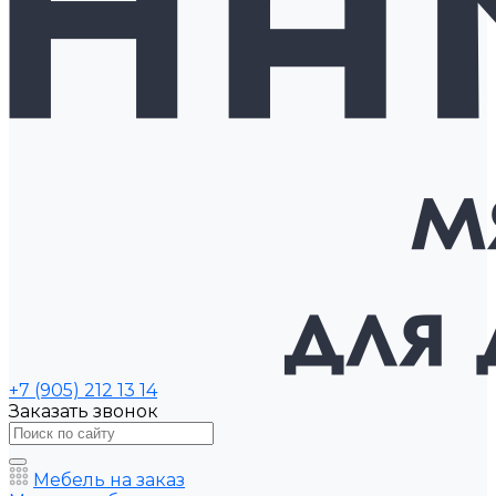
+7 (905) 212 13 14
Заказать звонок
Мебель на заказ