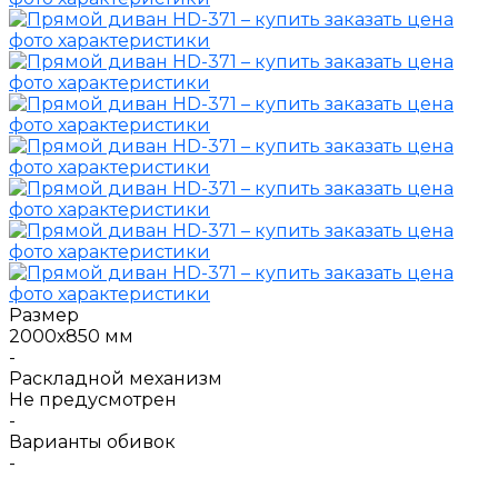
Размер
2000х850 мм
-
Раскладной механизм
Не предусмотрен
-
Варианты обивок
-