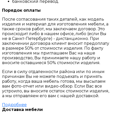
банковский перевод.
Порядок оплаты
После согласования таких деталей, как модель
изделия и материал для изготовления мебели, а
также сроков работ, мы заключаем договор. Это
происходит либо в нашем офисе, либо (если Вы
не в Санкт-Петербурге) - дистанционно. При
заключении договора клиент вносит предоплату
в размере 50% от стоимости изделия. По факту
изготовления мы приглашаем Вас на наше
производство, Вы принимаете нашу работу и
вносите оставшиеся 50% стоимости изделия.
Если в силу отдаленности района или по иным
причинам Вы не можете подъехать и принять
работу, когда ваша мебель готова, мы высылаем
вам фото-отчет или видео-обзор. Если Вас все
устроило, вы вносите остаток стоимости изделия,
а мы отправляем его вам с нашей доставкой.
Подробнее
Доставка мебели