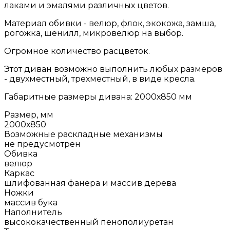
лаками и эмалями различных цветов.
Материал обивки - велюр, флок, экокожа, замша,
рогожка, шенилл, микровелюр на выбор.
Огромное количество расцветок.
Этот диван возможно выполнить любых размеров
- двухместный, трехместный, в виде кресла.
Габаритные размеры дивана: 2000х850 мм
Размер, мм
2000х850
Возможные раскладные механизмы
не предусмотрен
Обивка
велюр
Каркас
шлифованная фанера и массив дерева
Ножки
массив бука
Наполнитель
высококачественный пенополиуретан