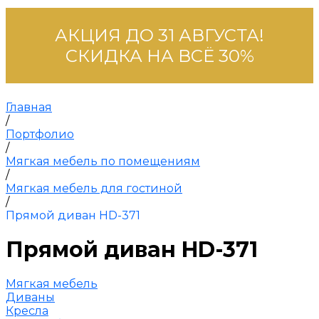
АКЦИЯ ДО 31 АВГУСТА!
СКИДКА НА ВСЁ 30%
Главная
/
Портфолио
/
Мягкая мебель по помещениям
/
Мягкая мебель для гостиной
/
Прямой диван HD-371
Прямой диван HD-371
Мягкая мебель
Диваны
Кресла