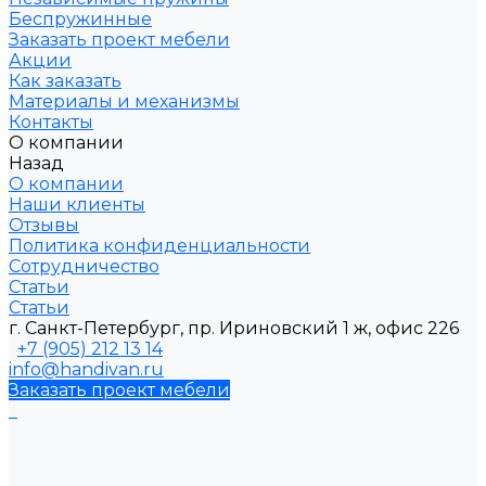
Беспружинные
Заказать проект мебели
Акции
Как заказать
Материалы и механизмы
Контакты
О компании
Назад
О компании
Наши клиенты
Отзывы
Политика конфиденциальности
Сотрудничество
Статьи
Статьи
г. Санкт-Петербург, пр. Ириновский 1 ж, офис 226
+7 (905) 212 13 14
info@handivan.ru
Заказать проект мебели