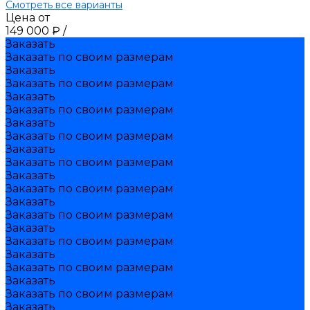
Смотреть все варианты
Цена от
149 000 ₽
/
Заказать
Заказать по своим размерам
Заказать
Заказать по своим размерам
Заказать
Заказать по своим размерам
Заказать
Заказать по своим размерам
Заказать
Заказать по своим размерам
Заказать
Заказать по своим размерам
Заказать
Заказать по своим размерам
Заказать
Заказать по своим размерам
Заказать
Заказать по своим размерам
Заказать
Заказать по своим размерам
Заказать