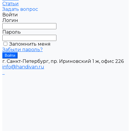
Статьи
Задать вопрос
Войти
Логин
Пароль
Запомнить меня
Забыли пароль?
г. Санкт-Петербург, пр. Ириновский 1 ж, офис 226
info@handivan.ru