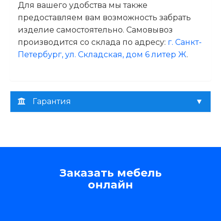
Для вашего удобства мы также
предоставляем вам возможность забрать
изделие самостоятельно. Самовывоз
производится со склада по адресу:
г. Санкт-
Петербург, ул. Складская, дом 6 литер Ж
.
Гарантия
Заказать мебель
онлайн