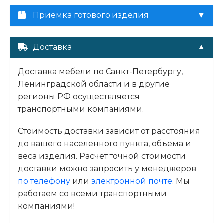
Приемка готового изделия
Доставка
Доставка мебели по Санкт-Петербургу,
Ленинградской области и в другие
регионы РФ осуществляется
транспортными компаниями.
Стоимость доставки зависит от расстояния
до вашего населенного пункта, объема и
веса изделия. Расчет точной стоимости
доставки можно запросить у менеджеров
по телефону
или
электронной почте
. Мы
работаем со всеми транспортными
компаниями!