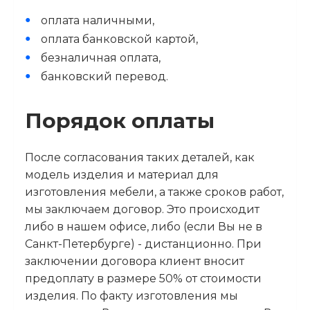
оплата наличными,
оплата банковской картой,
безналичная оплата,
банковский перевод.
Порядок оплаты
После согласования таких деталей, как
модель изделия и материал для
изготовления мебели, а также сроков работ,
мы заключаем договор. Это происходит
либо в нашем офисе, либо (если Вы не в
Санкт-Петербурге) - дистанционно. При
заключении договора клиент вносит
предоплату в размере 50% от стоимости
изделия. По факту изготовления мы