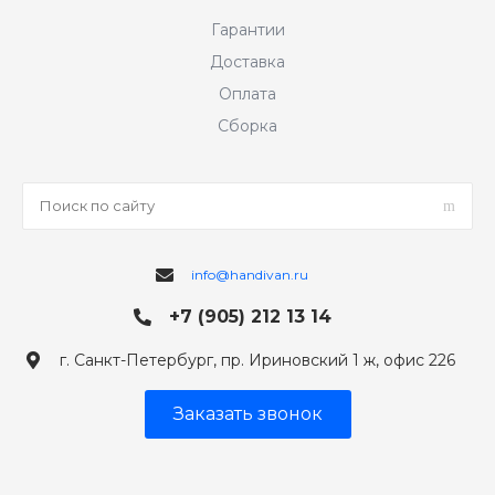
Гарантии
Доставка
Оплата
Сборка
info@handivan.ru
+7 (905) 212 13 14
г. Санкт-Петербург, пр. Ириновский 1 ж, офис 226
Заказать звонок