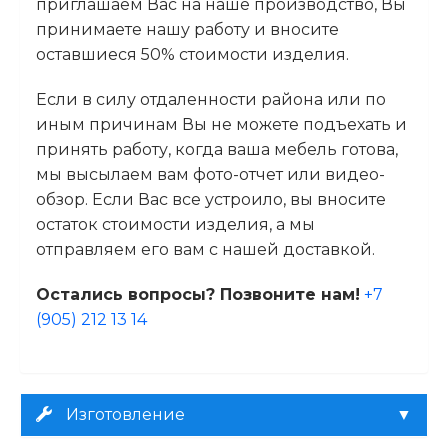
приглашаем Вас на наше производство, Вы
принимаете нашу работу и вносите
оставшиеся 50% стоимости изделия.
Если в силу отдаленности района или по
иным причинам Вы не можете подъехать и
принять работу, когда ваша мебель готова,
мы высылаем вам фото-отчет или видео-
обзор. Если Вас все устроило, вы вносите
остаток стоимости изделия, а мы
отправляем его вам с нашей доставкой.
Остались вопросы? Позвоните нам!
+7
(905) 212 13 14
Изготовление