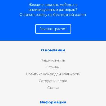
Желаете заказать мебель по
индивидуальным размерам?
Оставить заявку на бесплатный расчет
Заказать расчет
О компании
Наши клиенты
Отзывы
Политика конфиденциальности
Сотрудничество
Статьи
Информация