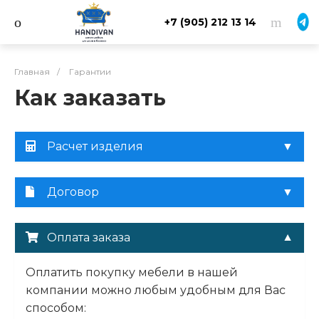
+7 (905) 212 13 14
Главная
/
Гарантии
Как заказать
Расчет изделия
Договор
Оплата заказа
Оплатить покупку мебели в нашей
компании можно любым удобным для Вас
способом: