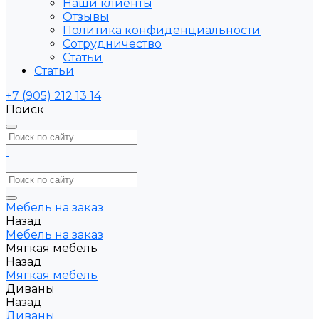
Наши клиенты
Отзывы
Политика конфиденциальности
Сотрудничество
Статьи
Статьи
+7 (905) 212 13 14
Поиск
Мебель на заказ
Назад
Мебель на заказ
Мягкая мебель
Назад
Мягкая мебель
Диваны
Назад
Диваны