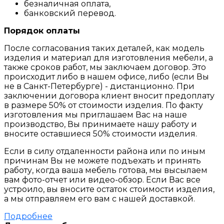
безналичная оплата,
банковский перевод.
Порядок оплаты
После согласования таких деталей, как модель
изделия и материал для изготовления мебели, а
также сроков работ, мы заключаем договор. Это
происходит либо в нашем офисе, либо (если Вы
не в Санкт-Петербурге) - дистанционно. При
заключении договора клиент вносит предоплату
в размере 50% от стоимости изделия. По факту
изготовления мы приглашаем Вас на наше
производство, Вы принимаете нашу работу и
вносите оставшиеся 50% стоимости изделия.
Если в силу отдаленности района или по иным
причинам Вы не можете подъехать и принять
работу, когда ваша мебель готова, мы высылаем
вам фото-отчет или видео-обзор. Если Вас все
устроило, вы вносите остаток стоимости изделия,
а мы отправляем его вам с нашей доставкой.
Подробнее