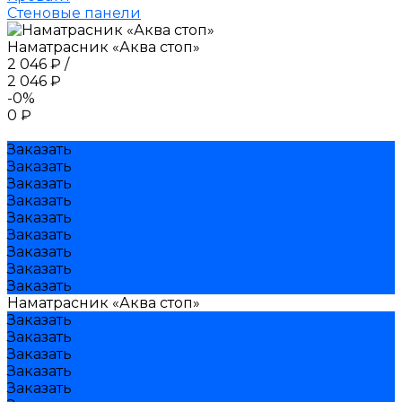
Стеновые панели
Наматрасник «Аква стоп»
2 046 ₽
/
2 046 ₽
-0%
0 ₽
Заказать
Заказать
Заказать
Заказать
Заказать
Заказать
Заказать
Заказать
Заказать
Наматрасник «Аква стоп»
Заказать
Заказать
Заказать
Заказать
Заказать