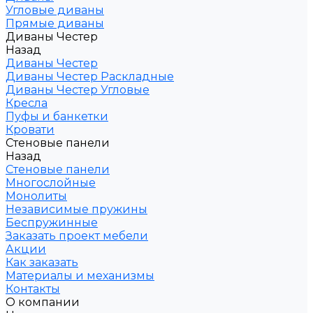
Угловые диваны
Прямые диваны
Диваны Честер
Назад
Диваны Честер
Диваны Честер Раскладные
Диваны Честер Угловые
Кресла
Пуфы и банкетки
Кровати
Стеновые панели
Назад
Стеновые панели
Многослойные
Монолиты
Независимые пружины
Беспружинные
Заказать проект мебели
Акции
Как заказать
Материалы и механизмы
Контакты
О компании