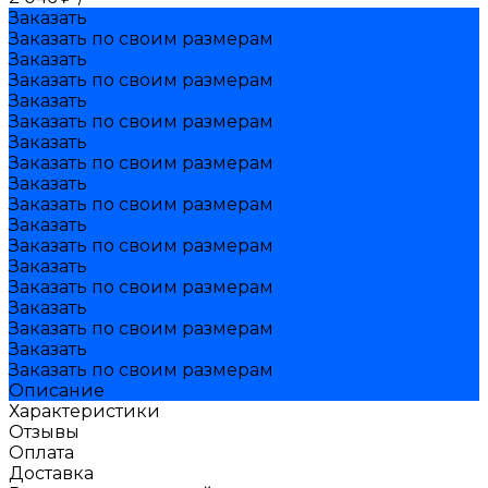
Заказать
Заказать по своим размерам
Заказать
Заказать по своим размерам
Заказать
Заказать по своим размерам
Заказать
Заказать по своим размерам
Заказать
Заказать по своим размерам
Заказать
Заказать по своим размерам
Заказать
Заказать по своим размерам
Заказать
Заказать по своим размерам
Заказать
Заказать по своим размерам
Описание
Характеристики
Отзывы
Оплата
Доставка