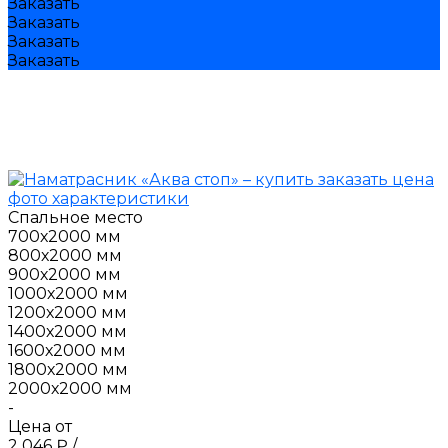
Заказать
Заказать
Заказать
Заказать
Спальное место
700х2000 мм
800х2000 мм
900х2000 мм
1000х2000 мм
1200х2000 мм
1400х2000 мм
1600х2000 мм
1800х2000 мм
2000х2000 мм
-
Цена от
2 046 ₽
/