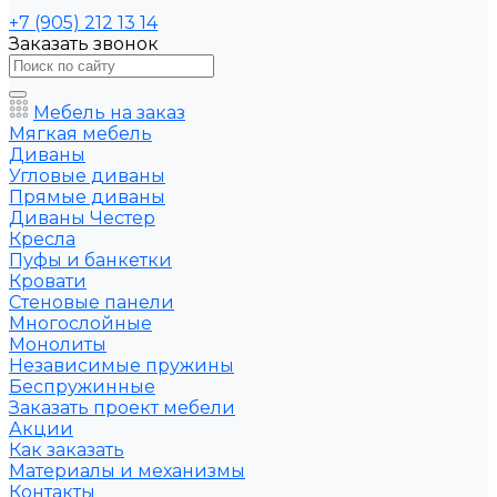
+7 (905) 212 13 14
Заказать звонок
Мебель на заказ
Мягкая мебель
Диваны
Угловые диваны
Прямые диваны
Диваны Честер
Кресла
Пуфы и банкетки
Кровати
Стеновые панели
Многослойные
Монолиты
Независимые пружины
Беспружинные
Заказать проект мебели
Акции
Как заказать
Материалы и механизмы
Контакты