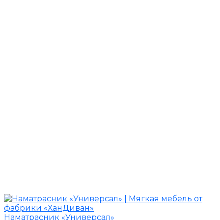
Наматрасник «Универсал»