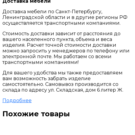
Доставка мебели
Доставка мебели по Санкт-Петербургу,
Ленинградской области и в другие регионы РФ
осуществляется транспортными компаниями.
Стоимость доставки зависит от расстояния до
вашего населенного пункта, объема и веса
изделия. Расчет точной стоимости доставки
можно запросить у менеджеров по телефону или
электронной почте. Мы работаем со всеми
транспортными компаниями!
Для вашего удобства мы также предоставляем
вам возможность забрать изделие
самостоятельно. Самовывоз производится со
склада по адресу ул. Складская, дом 6 литер Ж.
Подробнее
Похожие товары