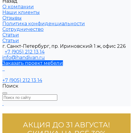
Назад
О компании
Наши клиенты
Отзывы
Политика конфиденциальности
Сотрудничество
Статьи
Статьи
г. Санкт-Петербург, пр. Ириновский 1 ж, офис 226
+7 (905) 212 13 14
info@handivan.ru
Заказать проект мебели
+7 (905) 212 13 14
Поиск
АКЦИЯ ДО 31 АВГУСТА!