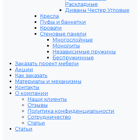
Раскладные
Диваны Честер Угловые
Кресла
Пуфы и банкетки
Кровати
Стеновые панели
Многослойные
Монолиты
Независимые пружины
Беспружинные
Заказать проект мебели
Акции
Как заказать
Материалы и механизмы
Контакты
О компании
Наши клиенты
Отзывы
Политика конфиденциальности
Сотрудничество
Статьи
Статьи