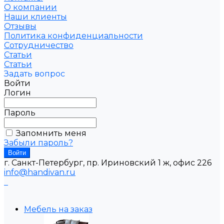
О компании
Наши клиенты
Отзывы
Политика конфиденциальности
Сотрудничество
Статьи
Статьи
Задать вопрос
Войти
Логин
Пароль
Запомнить меня
Забыли пароль?
г. Санкт-Петербург, пр. Ириновский 1 ж, офис 226
info@handivan.ru
Мебель на заказ