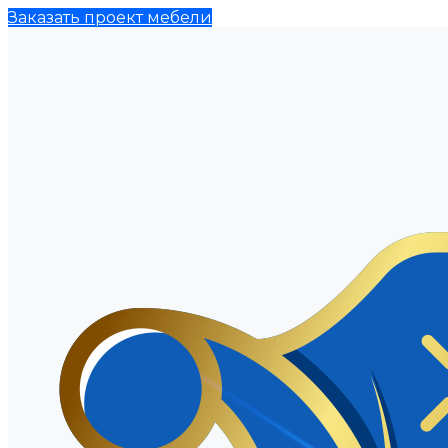
Заказать проект мебели