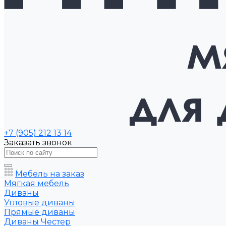
+7 (905) 212 13 14
Заказать звонок
Мебель на заказ
Мягкая мебель
Диваны
Угловые диваны
Прямые диваны
Диваны Честер