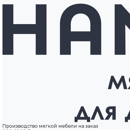
Производство мягкой мебели на заказ