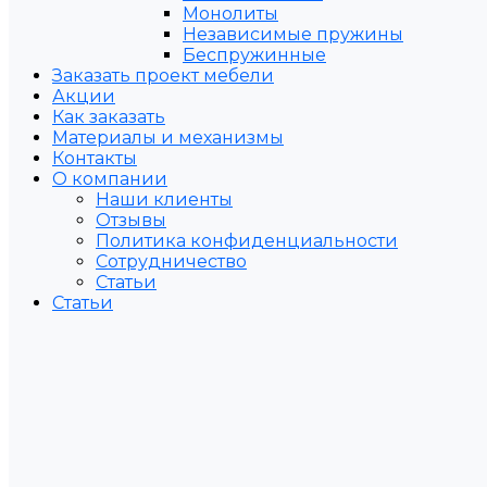
Монолиты
Независимые пружины
Беспружинные
Заказать проект мебели
Акции
Как заказать
Материалы и механизмы
Контакты
О компании
Наши клиенты
Отзывы
Политика конфиденциальности
Сотрудничество
Статьи
Статьи