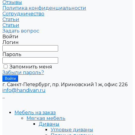
Отзывы
Политика конфиденциальности
Сотрудничество
Статьи
Статьи
Задать вопрос
Войти
Логин
Пароль
Запомнить меня
Забыли пароль?
г. Санкт-Петербург, пр. Ириновский 1 ж, офис 226
info@handivan.ru
Мебель на заказ
Мягкая мебель
Диваны
Угловые диваны