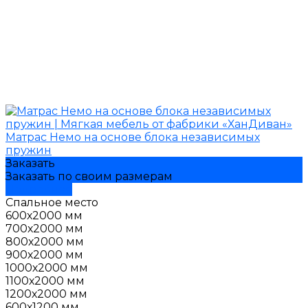
Матрас Немо на основе блока независимых
пружин
Заказать
Заказать по своим размерам
Подробнее
Спальное место
600х2000 мм
700х2000 мм
800х2000 мм
900х2000 мм
1000х2000 мм
1100х2000 мм
1200х2000 мм
600х1200 мм