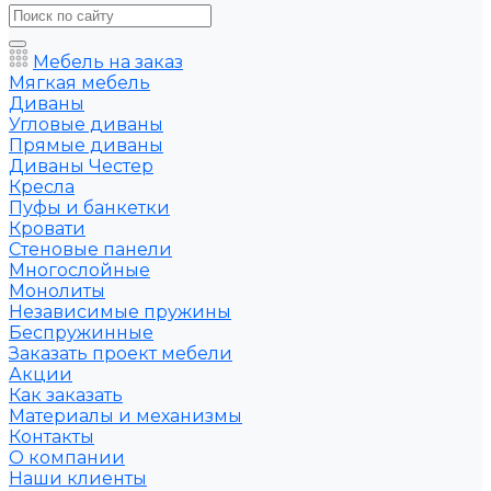
Мебель на заказ
Мягкая мебель
Диваны
Угловые диваны
Прямые диваны
Диваны Честер
Кресла
Пуфы и банкетки
Кровати
Стеновые панели
Многослойные
Монолиты
Независимые пружины
Беспружинные
Заказать проект мебели
Акции
Как заказать
Материалы и механизмы
Контакты
О компании
Наши клиенты