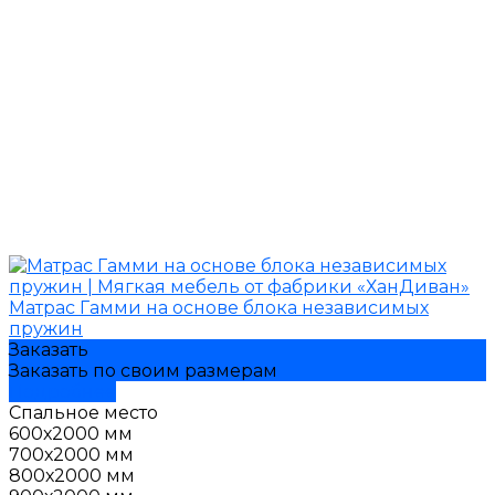
Матрас Гамми на основе блока независимых
пружин
Заказать
Заказать по своим размерам
Подробнее
Спальное место
600х2000 мм
700х2000 мм
800х2000 мм