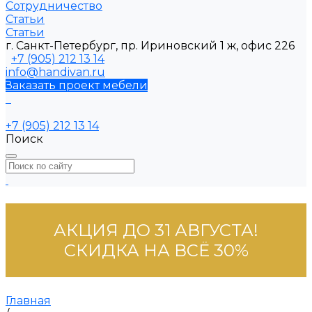
Сотрудничество
Статьи
Статьи
г. Санкт-Петербург, пр. Ириновский 1 ж, офис 226
+7 (905) 212 13 14
info@handivan.ru
Заказать проект мебели
+7 (905) 212 13 14
Поиск
АКЦИЯ ДО 31 АВГУСТА!
СКИДКА НА ВСЁ 30%
Главная