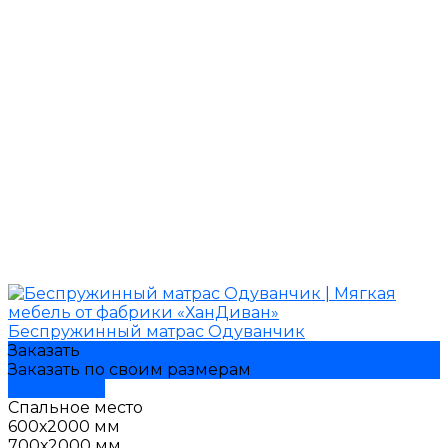
Беспружинный матрас Одуванчик
Заказать
Заказать по своим размерам
Подробнее
Спальное место
600х2000 мм
700х2000 мм