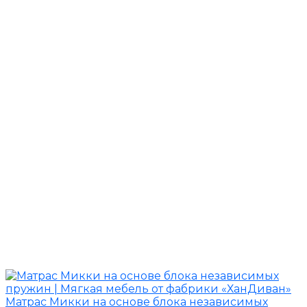
Матрас Микки на основе блока независимых