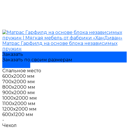
Матрас Гарфилд на основе блока независимых
пружин
Заказать
Заказать по своим размерам
Подробнее
Спальное место
600х2000 мм
700х2000 мм
800х2000 мм
900х2000 мм
1000х2000 мм
1100х2000 мм
1200х2000 мм
600х1200 мм
-
Чехол