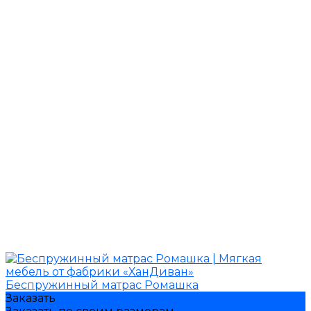
Беспружинный матрас Ромашка
Заказать