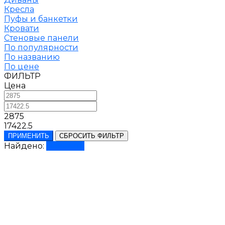
Кресла
Пуфы и банкетки
Кровати
Стеновые панели
По популярности
По названию
По цене
ФИЛЬТР
Цена
2875
17422.5
ПРИМЕНИТЬ
СБРОСИТЬ ФИЛЬТР
Найдено:
Показать