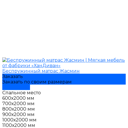
Беспружинный матрас Жасмин
Заказать
Заказать по своим размерам
Подробнее
Спальное место
600х2000 мм
700х2000 мм
800х2000 мм
900х2000 мм
1000х2000 мм
1100х2000 мм