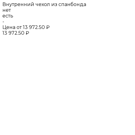
Внутренний чехол из спанбонда
нет
есть
-
Цена от
13 972.50 ₽
13 972.50 ₽