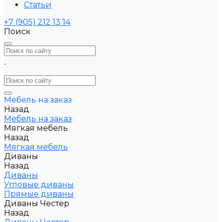
Статьи
+7 (905) 212 13 14
Поиск
Мебель на заказ
Назад
Мебель на заказ
Мягкая мебель
Назад
Мягкая мебель
Диваны
Назад
Диваны
Угловые диваны
Прямые диваны
Диваны Честер
Назад