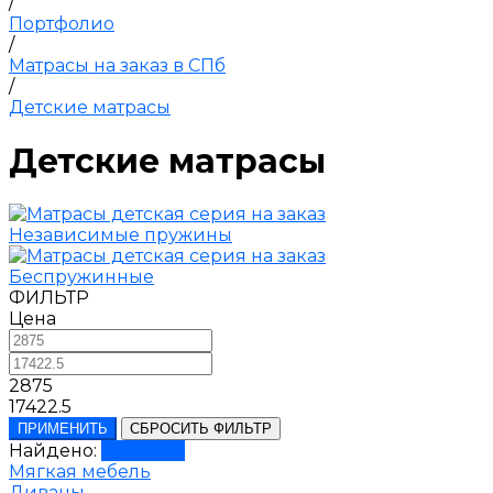
/
Портфолио
/
Матрасы на заказ в СПб
/
Детские матрасы
Детские матрасы
Независимые пружины
Беспружинные
ФИЛЬТР
Цена
2875
17422.5
ПРИМЕНИТЬ
СБРОСИТЬ ФИЛЬТР
Найдено:
Показать
Мягкая мебель
Диваны