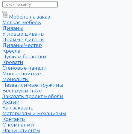
Мебель на заказ
Мягкая мебель
Диваны
Угловые диваны
Прямые диваны
Диваны Честер
Кресла
Пуфы и банкетки
Кровати
Стеновые панели
Многослойные
Монолиты
Независимые пружины
Беспружинные
Заказать проект мебели
Акции
Как заказать
Материалы и механизмы
Контакты
О компании
Наши клиенты