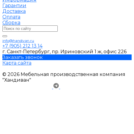
Гарантии
Доставка
Оплата
Сборка
info@handivan.ru
+7 (905) 212 13 14
г. Санкт-Петербург, пр. Ириновский 1 ж, офис 226
Заказать звонок
Карта сайта
© 2026 Мебельная производственная компания
"Хандиван"