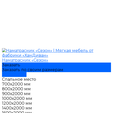
Наматрасник «Сезон»
Заказать
Заказать по своим размерам
Подробнее
Спальное место
700х2000 мм
800х2000 мм
900х2000 мм
1000х2000 мм
1200х2000 мм
1400х2000 мм
1600х2000 мм