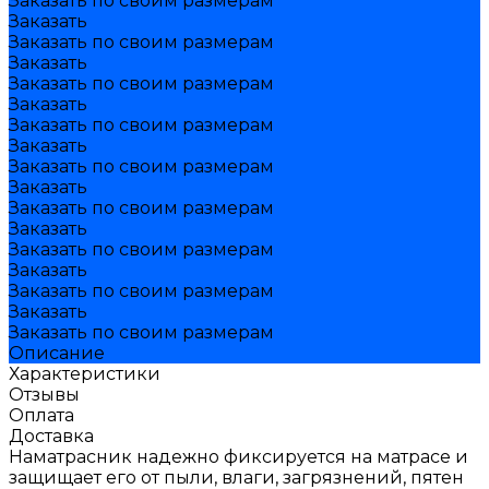
Заказать по своим размерам
Заказать
Заказать по своим размерам
Заказать
Заказать по своим размерам
Заказать
Заказать по своим размерам
Заказать
Заказать по своим размерам
Заказать
Заказать по своим размерам
Заказать
Заказать по своим размерам
Заказать
Заказать по своим размерам
Заказать
Заказать по своим размерам
Описание
Характеристики
Отзывы
Оплата
Доставка
Наматрасник надежно фиксируется на матрасе и
защищает его от пыли, влаги, загрязнений, пятен