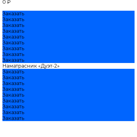
0 ₽
Заказать
Заказать
Заказать
Заказать
Заказать
Заказать
Заказать
Заказать
Заказать
Наматрасник «Дуэт-2»
Заказать
Заказать
Заказать
Заказать
Заказать
Заказать
Заказать
Заказать
Заказать