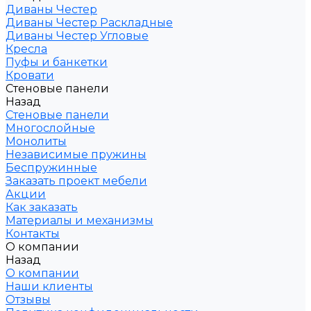
Диваны Честер
Диваны Честер Раскладные
Диваны Честер Угловые
Кресла
Пуфы и банкетки
Кровати
Стеновые панели
Назад
Стеновые панели
Многослойные
Монолиты
Независимые пружины
Беспружинные
Заказать проект мебели
Акции
Как заказать
Материалы и механизмы
Контакты
О компании
Назад
О компании
Наши клиенты
Отзывы