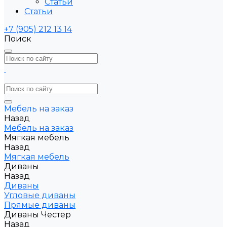
Статьи
Статьи
+7 (905) 212 13 14
Поиск
Мебель на заказ
Назад
Мебель на заказ
Мягкая мебель
Назад
Мягкая мебель
Диваны
Назад
Диваны
Угловые диваны
Прямые диваны
Диваны Честер
Назад