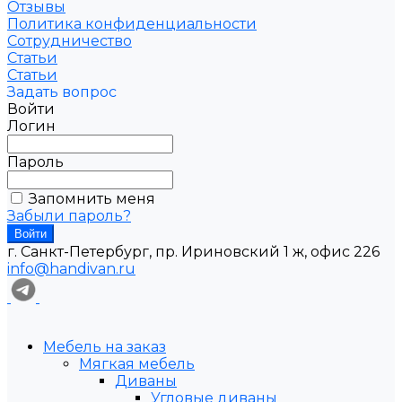
Отзывы
Политика конфиденциальности
Сотрудничество
Статьи
Статьи
Задать вопрос
Войти
Логин
Пароль
Запомнить меня
Забыли пароль?
г. Санкт-Петербург, пр. Ириновский 1 ж, офис 226
info@handivan.ru
Мебель на заказ
Мягкая мебель
Диваны
Угловые диваны