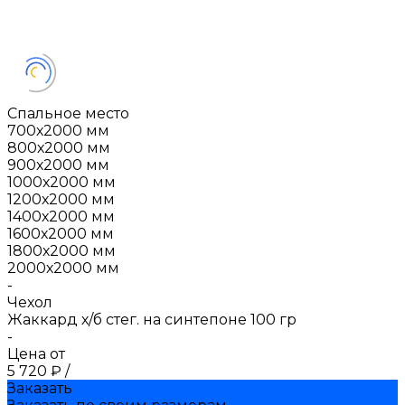
Спальное место
700х2000 мм
800х2000 мм
900х2000 мм
1000х2000 мм
1200х2000 мм
1400х2000 мм
1600х2000 мм
1800х2000 мм
2000х2000 мм
-
Чехол
Жаккард х/б стег. на синтепоне 100 гр
-
Цена от
5 720 ₽
/
Заказать