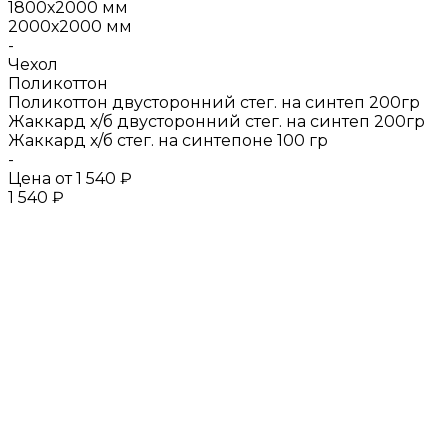
1800х2000 мм
2000х2000 мм
-
Чехол
Поликоттон
Поликоттон двусторонний стег. на синтеп 200гр
Жаккард х/б двусторонний стег. на синтеп 200гр
Жаккард х/б стег. на синтепоне 100 гр
-
Цена от
1 540 ₽
1 540 ₽