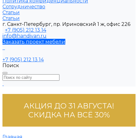
Политика конфиденциальности
Сотрудничество
Статьи
Статьи
г. Санкт-Петербург, пр. Ириновский 1 ж, офис 226
+7 (905) 212 13 14
info@handivan.ru
Заказать проект мебели
+7 (905) 212 13 14
Поиск
АКЦИЯ ДО 31 АВГУСТА!
СКИДКА НА ВСЁ 30%
Главная