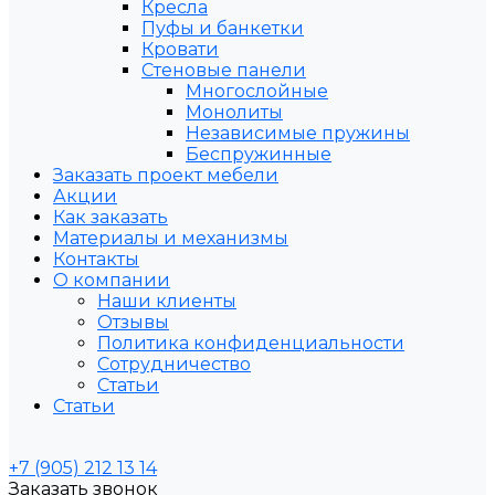
Кресла
Пуфы и банкетки
Кровати
Стеновые панели
Многослойные
Монолиты
Независимые пружины
Беспружинные
Заказать проект мебели
Акции
Как заказать
Материалы и механизмы
Контакты
О компании
Наши клиенты
Отзывы
Политика конфиденциальности
Сотрудничество
Статьи
Статьи
+7 (905) 212 13 14
Заказать звонок