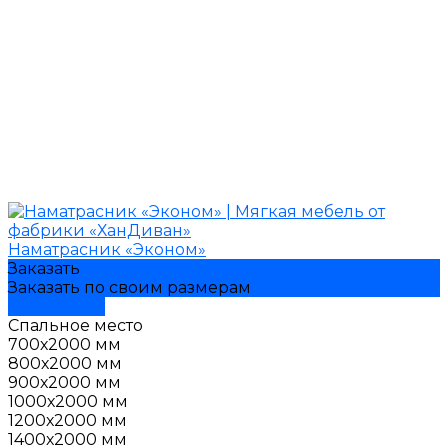
Наматрасник «Эконом»
Заказать
Заказать по своим размерам
Подробнее
Спальное место
700х2000 мм
800х2000 мм
900х2000 мм
1000х2000 мм
1200х2000 мм
1400х2000 мм