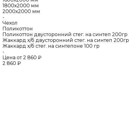
1800х2000 мм
2000х2000 мм
-
Чехол
Поликоттон
Поликоттон двусторонний стег. на синтеп 200гр
Жаккард х/б двусторонний стег. на синтеп 200гр
Жаккард х/б стег. на синтепоне 100 гр
-
Цена от
2 860 ₽
2 860 ₽