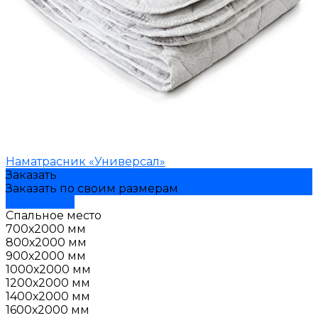
Наматрасник «Универсал»
Заказать
Заказать по своим размерам
Подробнее
Спальное место
700х2000 мм
800х2000 мм
900х2000 мм
1000х2000 мм
1200х2000 мм
1400х2000 мм
1600х2000 мм