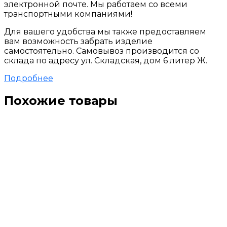
электронной почте. Мы работаем со всеми
транспортными компаниями!
Для вашего удобства мы также предоставляем
вам возможность забрать изделие
самостоятельно. Самовывоз производится со
склада по адресу ул. Складская, дом 6 литер Ж.
Подробнее
Похожие товары