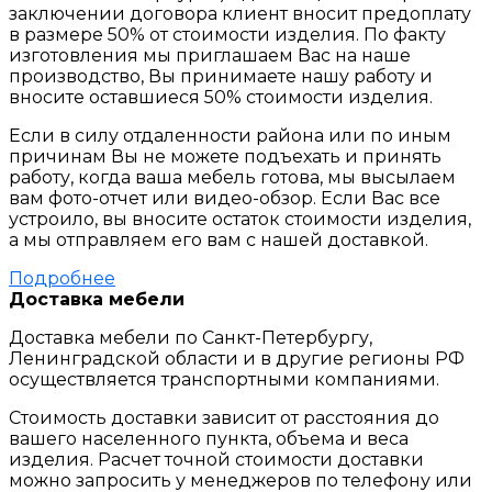
заключении договора клиент вносит предоплату
в размере 50% от стоимости изделия. По факту
изготовления мы приглашаем Вас на наше
производство, Вы принимаете нашу работу и
вносите оставшиеся 50% стоимости изделия.
Если в силу отдаленности района или по иным
причинам Вы не можете подъехать и принять
работу, когда ваша мебель готова, мы высылаем
вам фото-отчет или видео-обзор. Если Вас все
устроило, вы вносите остаток стоимости изделия,
а мы отправляем его вам с нашей доставкой.
Подробнее
Доставка мебели
Доставка мебели по Санкт-Петербургу,
Ленинградской области и в другие регионы РФ
осуществляется транспортными компаниями.
Стоимость доставки зависит от расстояния до
вашего населенного пункта, объема и веса
изделия. Расчет точной стоимости доставки
можно запросить у менеджеров по телефону или