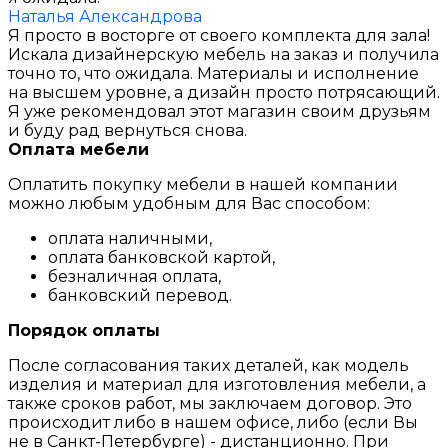
Наталья Александрова
Я просто в восторге от своего комплекта для зала!
Искала дизайнерскую мебель на заказ и получила
точно то, что ожидала. Материалы и исполнение
на высшем уровне, а дизайн просто потрясающий.
Я уже рекомендовал этот магазин своим друзьям
и буду рад вернуться снова.
Оплата мебели
Оплатить покупку мебели в нашей компании
можно любым удобным для Вас способом:
оплата наличными,
оплата банковской картой,
безналичная оплата,
банковский перевод.
Порядок оплаты
После согласования таких деталей, как модель
изделия и материал для изготовления мебели, а
также сроков работ, мы заключаем договор. Это
происходит либо в нашем офисе, либо (если Вы
не в Санкт-Петербурге) - дистанционно. При